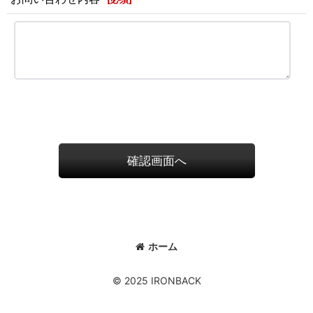
確認画面へ
ホーム
© 2025 IRONBACK