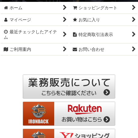
ホーム
ショッピングカート
マイページ
お気に入り
最近チェックしたアイテ
特定商取引法表示
ム
ご利用案内
お問い合わせ