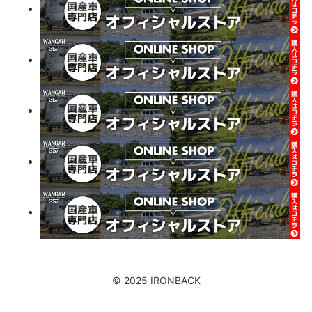
© 2025 IRONBACK