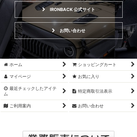
IRONBACK 公式サイト
お問い合わせ
ホーム
ショッピングカート
マイページ
お気に入り
最近チェックしたアイテ
特定商取引法表示
ム
ご利用案内
お問い合わせ