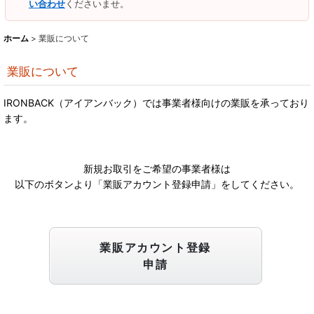
い合わせ
くださいませ。
ホーム
>
業販について
業販について
IRONBACK（アイアンバック）では事業者様向けの業販を承っており
ます。
新規お取引をご希望の事業者様は
以下のボタンより「業販アカウント登録申請」をしてください。
業販アカウント登録
申請