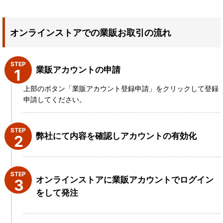
オンラインストアでの業販お取引の流れ
STEP
業販アカウントの申請
上部のボタン「業販アカウント登録申請」をクリックして登録
申請してください。
STEP
弊社にて内容を確認しアカウントの有効化
STEP
オンラインストアに業販アカウントでログイン
をして発注