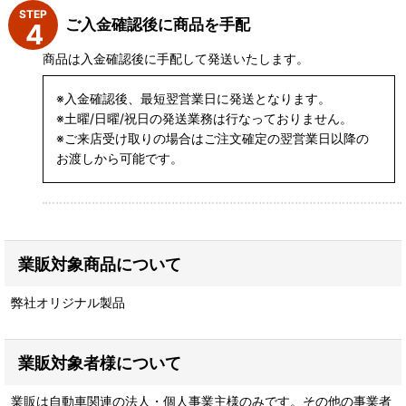
STEP
ご入金確認後に商品を手配
商品は入金確認後に手配して発送いたします。
※入金確認後、最短翌営業日に発送となります。
※土曜/日曜/祝日の発送業務は行なっておりません。
※ご来店受け取りの場合はご注文確定の翌営業日以降の
お渡しから可能です。
業販対象商品について
弊社オリジナル製品
業販対象者様について
業販は自動車関連の法人・個人事業主様のみです。その他の事業者