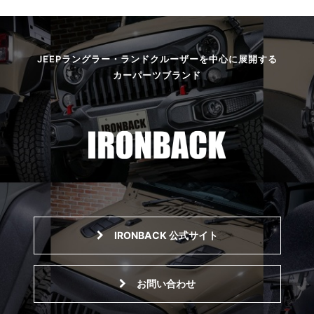
JEEPラングラー・ランドクルーザーを中心に展開する
カーパーツブランド
IRONBACK 公式サイト
お問い合わせ