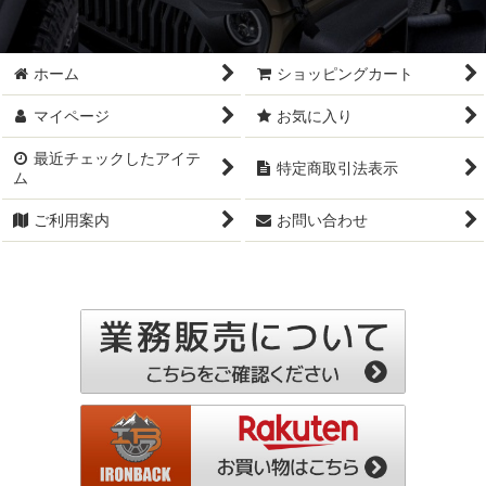
ホーム
ショッピングカート
マイページ
お気に入り
最近チェックしたアイテ
特定商取引法表示
ム
ご利用案内
お問い合わせ