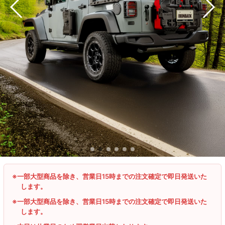
※一部大型商品を除き、営業日15時までの注文確定で即日発送いた
します。
※一部大型商品を除き、営業日15時までの注文確定で即日発送いた
します。