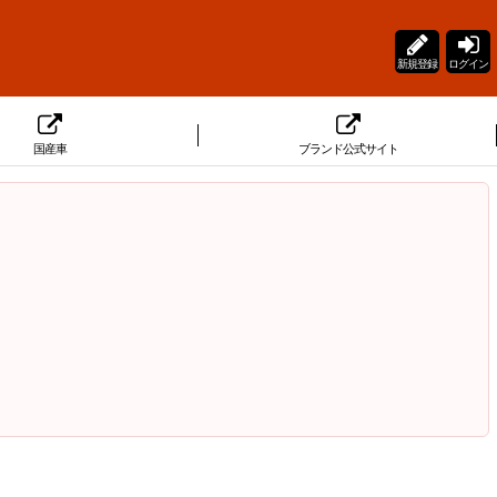
新規登録
ログイン
国産車
ブランド公式サイト