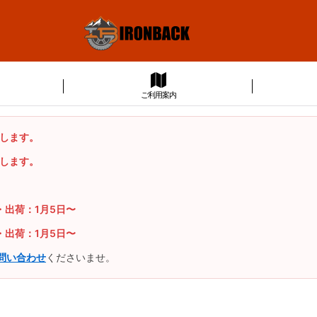
ご利用案内
たします。
たします。
・出荷：1月5日〜
・出荷：1月5日〜
問い合わせ
くださいませ。