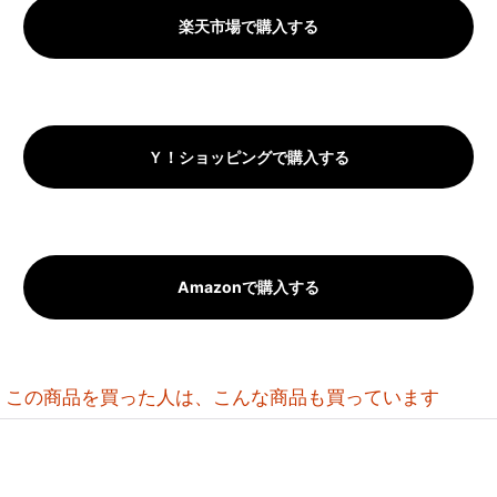
楽天市場で購入する
Ｙ！ショッピングで購入する
Amazonで購入する
この商品を買った人は、こんな商品も買っています