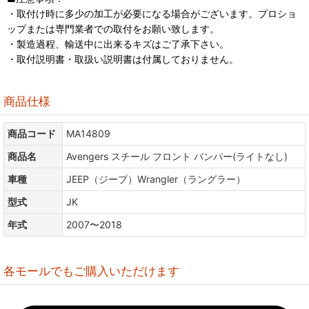
・取付け時に多少の加工が必要になる場合がございます。プロショ
ップまたは専門業者での取付をお願い致します。
・製造過程、輸送中に出来るキズはご了承下さい。
・取付説明書・取扱い説明書は付属しておりません。
商品仕様
商品コード
MA14809
商品名
Avengers スチール フロント バンパー(ライトなし)
車種
JEEP（ジープ）Wrangler（ラングラー）
型式
JK
年式
2007〜2018
各モールでもご購入いただけます