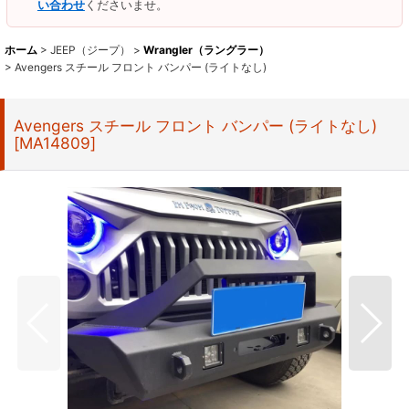
い合わせ
くださいませ。
ホーム
>
JEEP（ジープ）
>
Wrangler（ラングラー）
>
Avengers スチール フロント バンパー (ライトなし)
Avengers スチール フロント バンパー (ライトなし)
[
MA14809
]