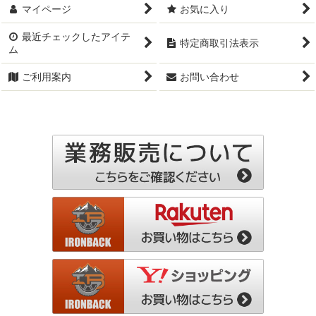
マイページ
お気に入り
最近チェックしたアイテ
特定商取引法表示
ム
ご利用案内
お問い合わせ