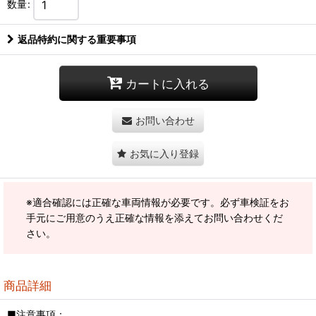
数量
:
返品特約に関する重要事項
カートに入れる
お問い合わせ
お気に入り登録
※適合確認には正確な車両情報が必要です。必ず車検証をお
手元にご用意のうえ正確な情報を添えてお問い合わせくだ
さい。
商品詳細
■注意事項：