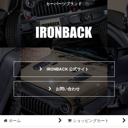
カーパーツブランド
IRONBACK 公式サイト
お問い合わせ
ホーム
ショッピングカート