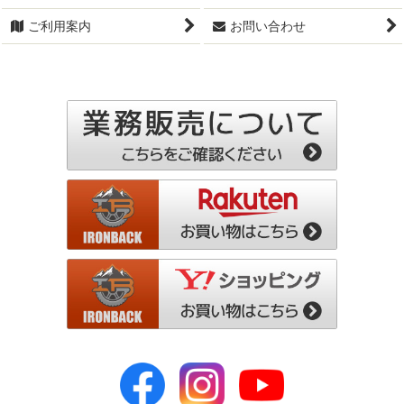
ご利用案内
お問い合わせ