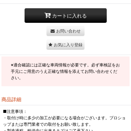
カートに入れる
お問い合わせ
お気に入り登録
※適合確認には正確な車両情報が必要です。必ず車検証をお
手元にご用意のうえ正確な情報を添えてお問い合わせくだ
さい。
商品詳細
■注意事項：
・取付け時に多少の加工が必要になる場合がございます。プロショ
ップまたは専門業者での取付をお願い致します。
・製造過程、輸送中に出来るキズはご了承下さい。