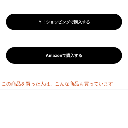
Ｙ！ショッピングで購入する
Amazonで購入する
この商品を買った人は、こんな商品も買っています