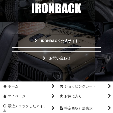
IRONBACK 公式サイト
お問い合わせ
ホーム
ショッピングカート
マイページ
お気に入り
最近チェックしたアイテ
特定商取引法表示
ム