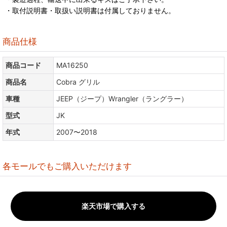
・取付説明書・取扱い説明書は付属しておりません。
商品仕様
商品コード
MA16250
商品名
Cobra グリル
車種
JEEP（ジープ）Wrangler（ラングラー）
型式
JK
年式
2007〜2018
各モールでもご購入いただけます
楽天市場で購入する