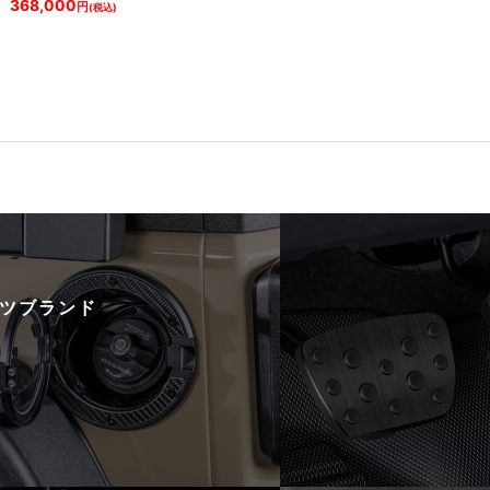
368,000
円
(税込)
ツブランド