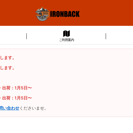
ご利用案内
たします。
たします。
・出荷：1月5日〜
・出荷：1月5日〜
問い合わせ
くださいませ。