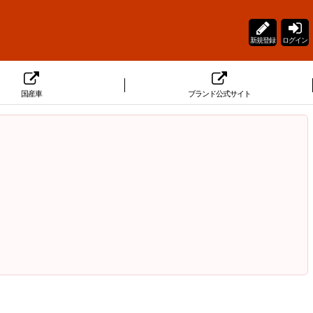
新規登録
ログイン
国産車
ブランド公式サイト