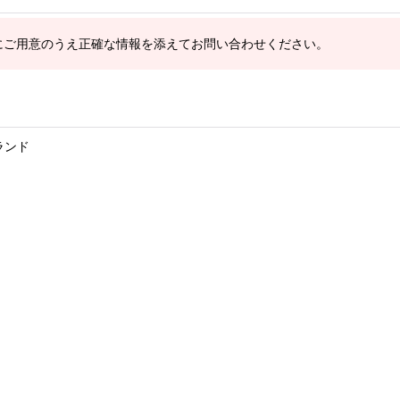
にご用意のうえ正確な情報を添えてお問い合わせください。
ランド