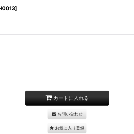
H0013
]
カートに入れる
お問い合わせ
お気に入り登録