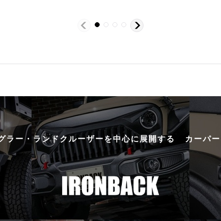
ングラー・ランドクルーザーを中心に展開する
カーパー