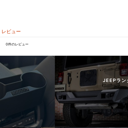
レビュー
0
件のレビュー
JEEPラ