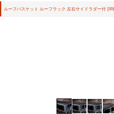
ルーフバスケット ルーフラック 左右サイドラダー付
[
IR