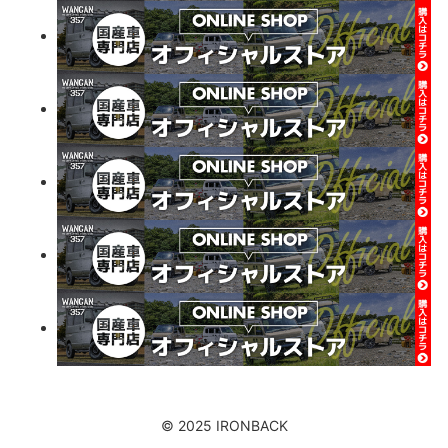
© 2025 IRONBACK