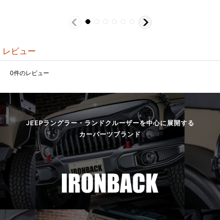
レビュー
0
件のレビュー
JEEPラングラー・ランドクルーザーを中心に展開する
カーパーツブランド