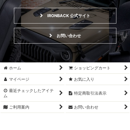
IRONBACK 公式サイト
お問い合わせ
ホーム
ショッピングカート
マイページ
お気に入り
最近チェックしたアイテ
特定商取引法表示
ム
ご利用案内
お問い合わせ