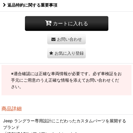
返品特約に関する重要事項
カートに入れる
お問い合わせ
お気に入り登録
※適合確認には正確な車両情報が必要です。必ず車検証をお
手元にご用意のうえ正確な情報を添えてお問い合わせくだ
さい。
商品詳細
Jeep ラングラー専用設計にこだわったカスタムパーツを展開する
ブランド