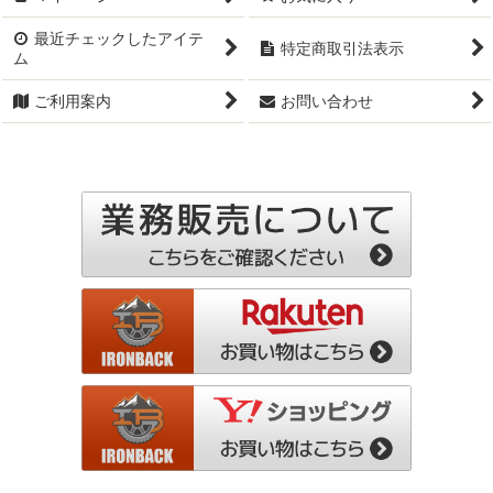
最近チェックしたアイテ
特定商取引法表示
ム
ご利用案内
お問い合わせ