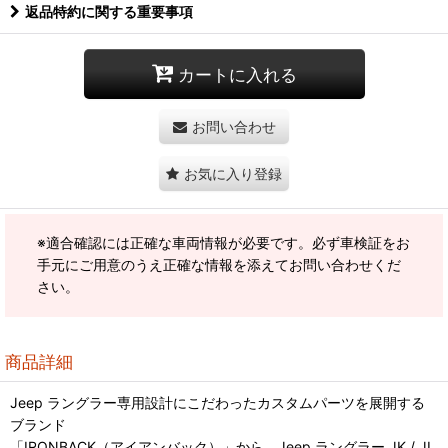
返品特約に関する重要事項
カートに入れる
お問い合わせ
お気に入り登録
※適合確認には正確な車両情報が必要です。必ず車検証をお
手元にご用意のうえ正確な情報を添えてお問い合わせくだ
さい。
商品詳細
Jeep ラングラー専用設計にこだわったカスタムパーツを展開する
ブランド
「IRONBACK（アイアンバック）」から、Jeep ラングラー JK / JL