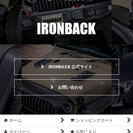
IRONBACK 公式サイト
お問い合わせ
ホーム
ショッピングカート
マイページ
お気に入り